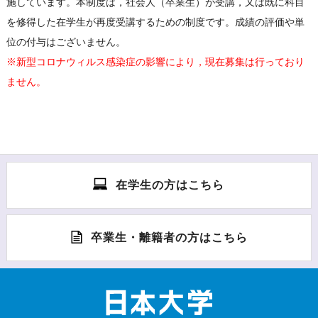
施しています。本制度は，社会人（卒業生）が受講，又は既に科目
を修得した在学生が再度受講するための制度です。成績の評価や単
位の付与はございません。
※新型コロナウィルス感染症の影響により，現在募集は行っており
ません。
在学生の方はこちら
卒業生・離籍者の方はこちら