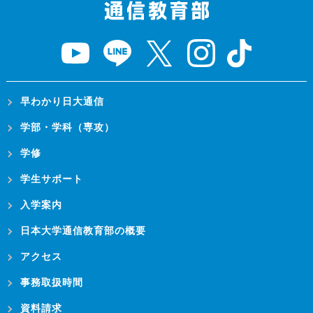
早わかり日大通信
学部・学科（専攻）
学修
学生サポート
入学案内
日本大学通信教育部の概要
アクセス
事務取扱時間
資料請求