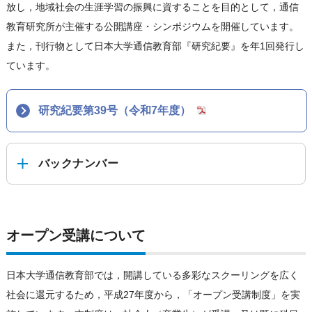
放し，地域社会の生涯学習の振興に資することを目的として，通信
教育研究所が主催する公開講座・シンポジウムを開催しています。
また，刊行物として日本大学通信教育部『研究紀要』を年1回発行し
ています。
研究紀要第39号（令和7年度）
バックナンバー
オープン受講について
日本大学通信教育部では，開講している多彩なスクーリングを広く
社会に還元するため，平成27年度から，「オープン受講制度」を実