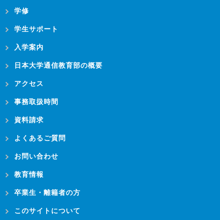
学修
学生サポート
入学案内
日本大学通信教育部の概要
アクセス
事務取扱時間
資料請求
よくあるご質問
お問い合わせ
教育情報
卒業生・離籍者の方
このサイトについて