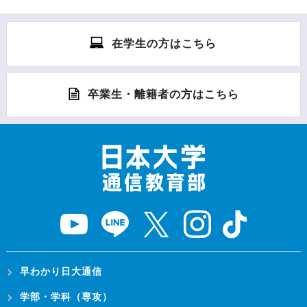
在学生の方はこちら
卒業生・離籍者の方はこちら
早わかり日大通信
学部・学科（専攻）