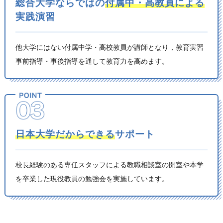
総合大学ならではの
付属中・高教員による
実践演習
他大学にはない付属中学・高校教員が講師となり，教育実習
事前指導・事後指導を通して教育力を高めます。
日本大学だからできる
サポート
校長経験のある専任スタッフによる教職相談室の開室や本学
を卒業した現役教員の勉強会を実施しています。