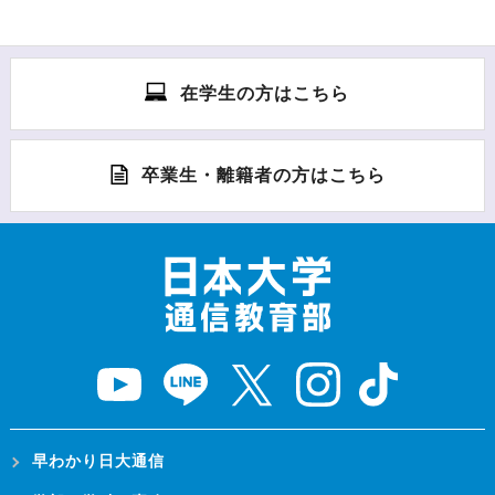
在学生の方はこちら
卒業生・離籍者の方はこちら
早わかり日大通信