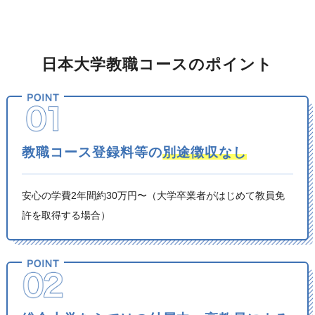
日本大学教職コースの
ポイント
教職コース登録料等の
別途徴収なし
安心の学費2年間約30万円〜（大学卒業者がはじめて教員免
許を取得する場合）