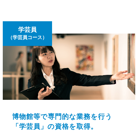
学芸員
（学芸員コース）
博物館等で専門的な業務を行う
「学芸員」の資格を取得。