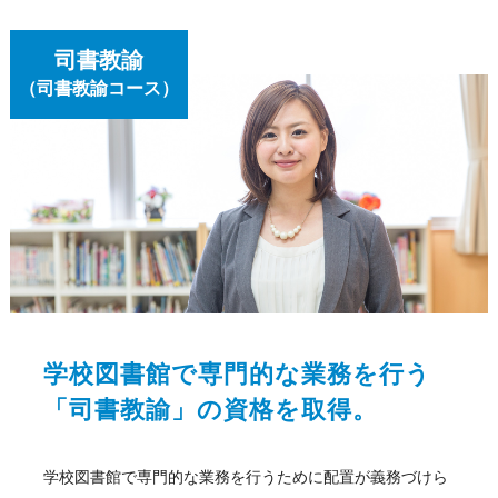
司書教諭
（司書教諭コース）
学校図書館で専門的な業務を行う
「司書教諭」の資格を取得。
学校図書館で専門的な業務を行うために配置が義務づけら