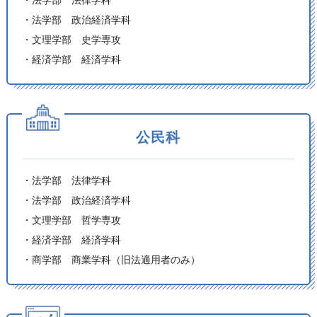
・法学部 法律学科
・法学部 政治経済学科
・文理学部 史学専攻
・経済学部 経済学科
公民科
・法学部 法律学科
・法学部 政治経済学科
・文理学部 哲学専攻
・経済学部 経済学科
・商学部 商業学科（旧法適用者のみ）