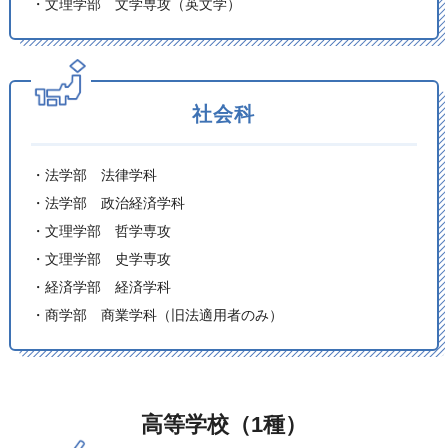
・文理学部 文学専攻（英文学）
社会科
・法学部 法律学科
・法学部 政治経済学科
・文理学部 哲学専攻
・文理学部 史学専攻
・経済学部 経済学科
・商学部 商業学科（旧法適用者のみ）
高等学校（1種）