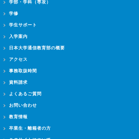
学部・学科（専攻）
学修
学生サポート
入学案内
日本大学通信教育部の概要
アクセス
事務取扱時間
資料請求
よくあるご質問
お問い合わせ
教育情報
卒業生・離籍者の方