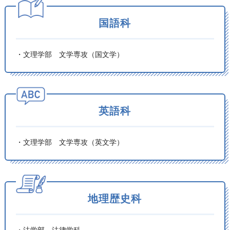
国語科
・文理学部 文学専攻（国文学）
英語科
・文理学部 文学専攻（英文学）
地理歴史科