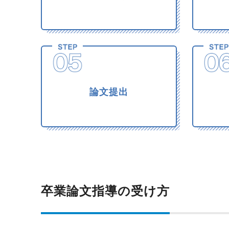
論文提出
卒業論文指導の受け方