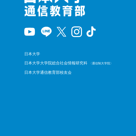
日本大学
日本大学大学院総合社会情報研究科
〈通信制大学院〉
日本大学通信教育部校友会