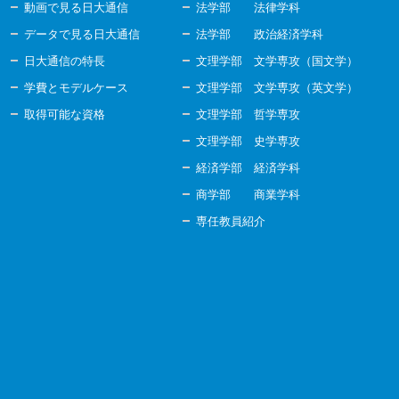
動画で見る日大通信
法学部 法律学科
データで見る日大通信
法学部 政治経済学科
日大通信の特長
文理学部 文学専攻（国文学）
学費とモデルケース
文理学部 文学専攻（英文学）
取得可能な資格
文理学部 哲学専攻
文理学部 史学専攻
経済学部 経済学科
商学部 商業学科
専任教員紹介