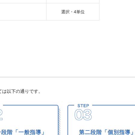
選択・4単位
ては以下の通りです。
一段階「一般指導」
第二段階「個別指導