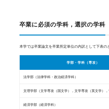
卒業に必須の学科，選択の学科
本学では卒業論文を卒業所定単位の内訳として下表の
学部・学科（専攻）
法学部（法律学科・政治経済学科）
文理学部（文学専攻（国文学），文学専攻（英文学），
経済学部（経済学科）