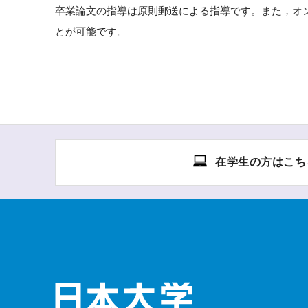
卒業論文の指導は原則郵送による指導です。また，オ
とが可能です。
在学生の方はこち