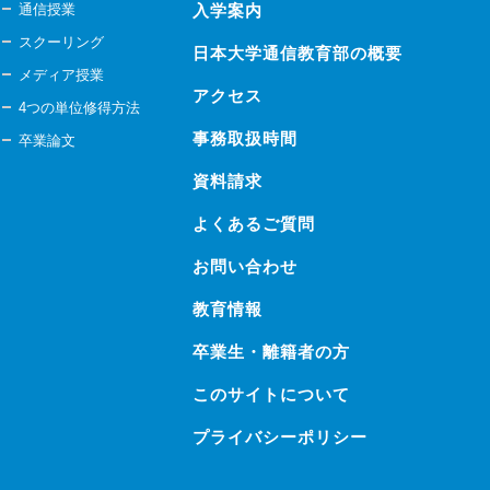
通信授業
入学案内
スクーリング
日本大学通信教育部の概要
メディア授業
アクセス
4つの単位修得方法
事務取扱時間
卒業論文
資料請求
よくあるご質問
お問い合わせ
教育情報
卒業生・離籍者の方
このサイトについて
プライバシーポリシー