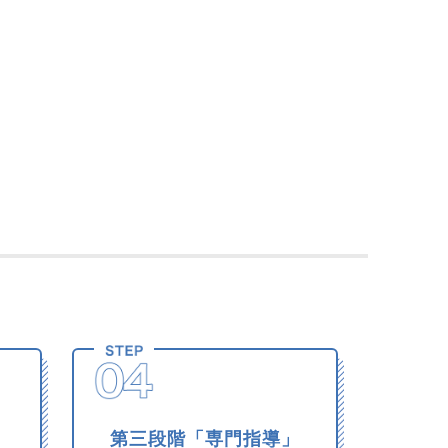
」
第三段階「専門指導」