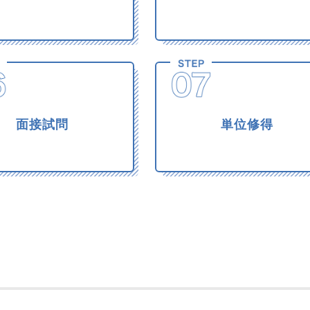
面接試問
単位修得