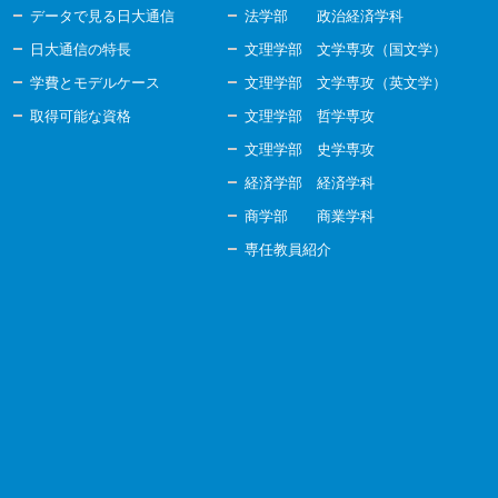
データで見る日大通信
法学部 政治経済学科
日大通信の特長
文理学部 文学専攻（国文学）
学費とモデルケース
文理学部 文学専攻（英文学）
取得可能な資格
文理学部 哲学専攻
文理学部 史学専攻
経済学部 経済学科
商学部 商業学科
専任教員紹介