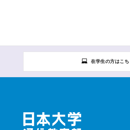
在学生の方はこち