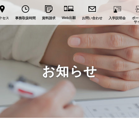
Web出願
クセス
事務取扱時間
資料請求
お問い合わせ
入学説明会
ポー
サ
お知らせ