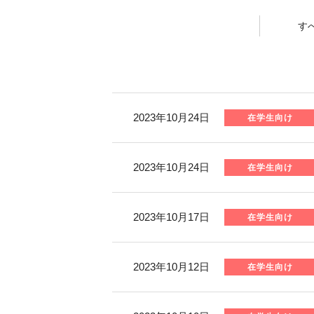
す
2023年10月24日
在学生向け
2023年10月24日
在学生向け
2023年10月17日
在学生向け
2023年10月12日
在学生向け