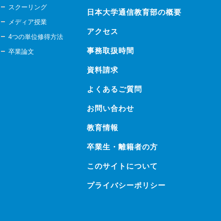
スクーリング
日本大学通信教育部の概要
メディア授業
アクセス
4つの単位修得方法
事務取扱時間
卒業論文
資料請求
よくあるご質問
お問い合わせ
教育情報
卒業生・離籍者の方
このサイトについて
プライバシーポリシー