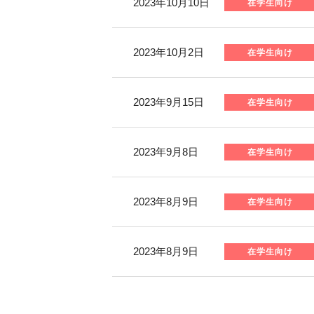
2023年10月10日
在学生向け
2023年10月2日
在学生向け
2023年9月15日
在学生向け
2023年9月8日
在学生向け
2023年8月9日
在学生向け
2023年8月9日
在学生向け