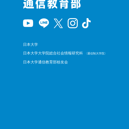
日本大学
日本大学大学院総合社会情報研究科
〈通信制大学院〉
日本大学通信教育部校友会