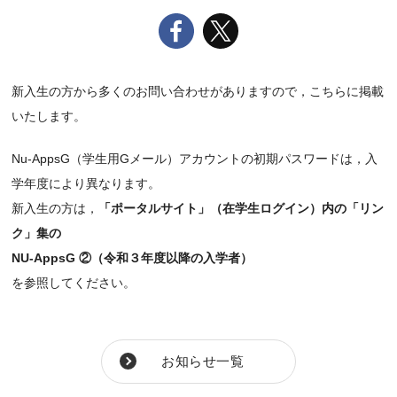
新入生の方から多くのお問い合わせがありますので，こちらに掲載
いたします。
Nu-AppsG（学生用Gメール）アカウントの初期パスワードは，入
学年度により異なります。
新入生の方は，
「ポータルサイト」（在学生ログイン）内の「リン
ク」集の
NU-AppsG ②（令和３年度以降の入学者）
を参照してください。
お知らせ一覧