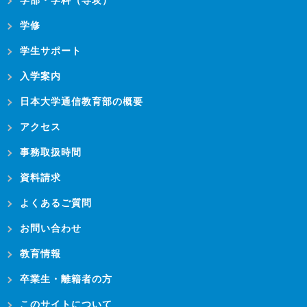
学部・学科（専攻）
学修
学生サポート
入学案内
日本大学通信教育部の概要
アクセス
事務取扱時間
資料請求
よくあるご質問
お問い合わせ
教育情報
卒業生・離籍者の方
このサイトについて