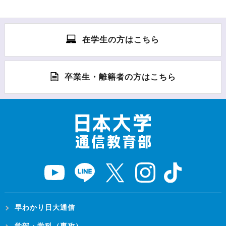
在学生の方はこちら
卒業生・離籍者の方はこちら
早わかり日大通信