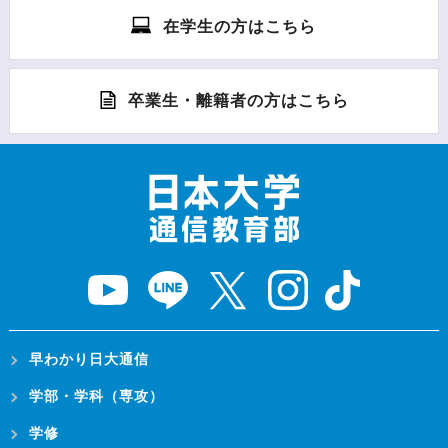
在学生の方はこちら
卒業生・離籍者の方はこちら
早わかり日大通信
学部・学科（専攻）
学修