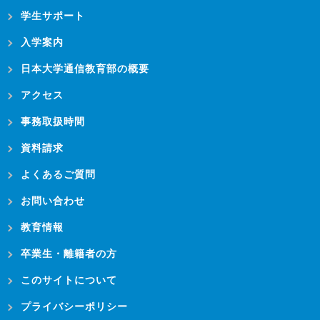
学生サポート
入学案内
日本大学通信教育部の概要
アクセス
事務取扱時間
資料請求
よくあるご質問
お問い合わせ
教育情報
卒業生・離籍者の方
このサイトについて
プライバシーポリシー