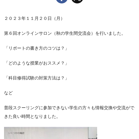
２０２３年１１月２０日（月）
第６回オンラインサロン（秋の学生間交流会）を行いました。
「リポートの書き方のコツは？」
「どのような授業がおススメ？」
「科目修得試験の対策方法は？」
など
普段スクーリングに参加できない学生の方々も情報交換や交流がで
きた良い時間となりました。