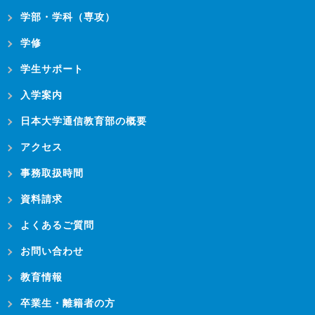
学部・学科（専攻）
学修
学生サポート
入学案内
日本大学通信教育部の概要
アクセス
事務取扱時間
資料請求
よくあるご質問
お問い合わせ
教育情報
卒業生・離籍者の方