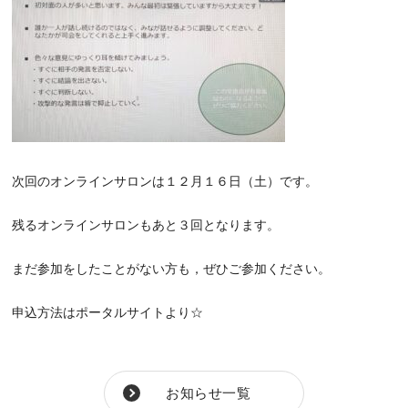
次回のオンラインサロンは１２月１６日（土）です。
残るオンラインサロンもあと３回となります。
まだ参加をしたことがない方も，ぜひご参加ください。
申込方法はポータルサイトより☆
お知らせ一覧