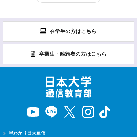
在学生の方はこちら
卒業生・離籍者の方はこちら
早わかり日大通信