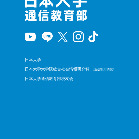
日本大学
日本大学大学院総合社会情報研究科
〈通信制大学院〉
日本大学通信教育部校友会