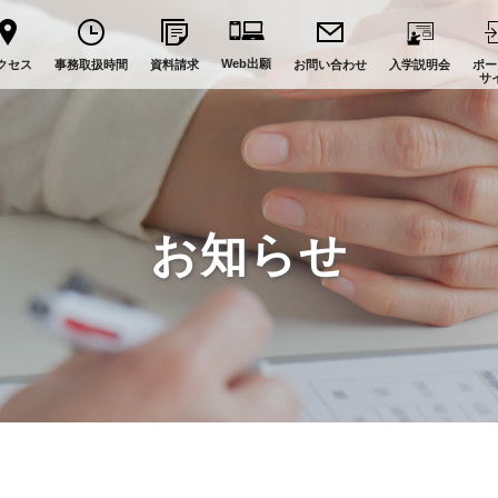
Web出願
クセス
事務取扱時間
資料請求
お問い合わせ
入学説明会
ポー
サ
お知らせ