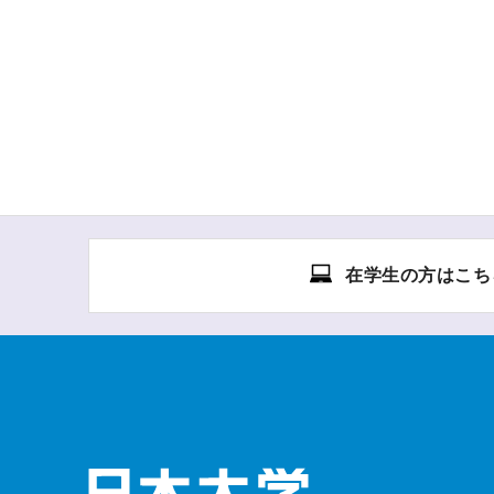
在学生の方はこち