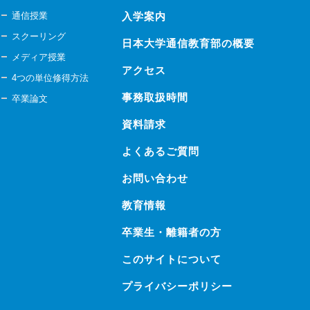
通信授業
入学案内
スクーリング
日本大学通信教育部の概要
メディア授業
アクセス
4つの単位修得方法
事務取扱時間
卒業論文
資料請求
よくあるご質問
お問い合わせ
教育情報
卒業生・離籍者の方
このサイトについて
プライバシーポリシー