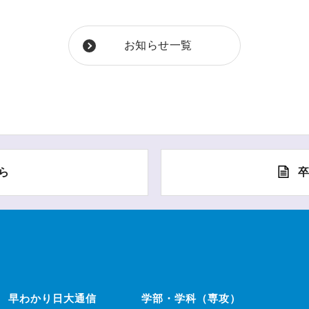
お知らせ一覧
ら
早わかり日大通信
学部・学科（専攻）