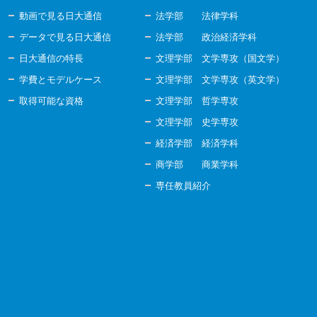
動画で見る日大通信
法学部 法律学科
データで見る日大通信
法学部 政治経済学科
日大通信の特長
文理学部 文学専攻（国文学）
学費とモデルケース
文理学部 文学専攻（英文学）
取得可能な資格
文理学部 哲学専攻
文理学部 史学専攻
経済学部 経済学科
商学部 商業学科
専任教員紹介