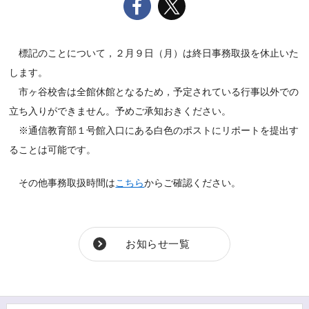
標記のことについて，２月９日（月）は終日事務取扱を休止いた
します。
市ヶ谷校舎は全館休館となるため，予定されている行事以外での
立ち入りができません。予めご承知おきください。
※通信教育部１号館入口にある白色のポストにリポートを提出す
ることは可能です。
その他事務取扱時間は
こちら
からご確認ください。
お知らせ一覧