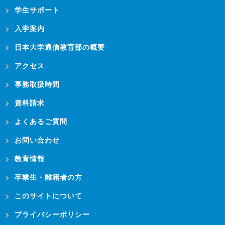
学生サポート
入学案内
日本大学通信教育部の概要
アクセス
事務取扱時間
資料請求
よくあるご質問
お問い合わせ
教育情報
卒業生・離籍者の方
このサイトについて
プライバシーポリシー