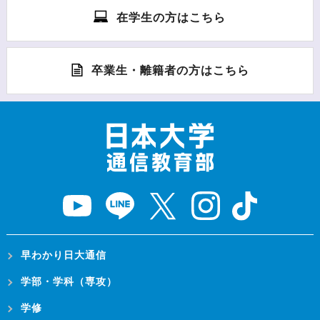
在学生の方はこちら
卒業生・離籍者の方はこちら
早わかり日大通信
学部・学科（専攻）
学修