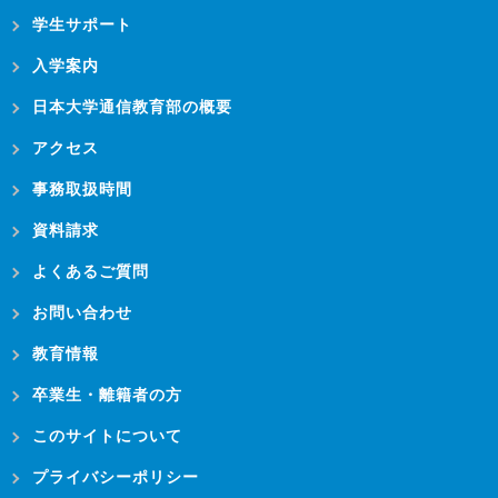
学生サポート
入学案内
日本大学通信教育部の概要
アクセス
事務取扱時間
資料請求
よくあるご質問
お問い合わせ
教育情報
卒業生・離籍者の方
このサイトについて
プライバシーポリシー