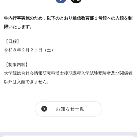
学内行事実施のため，以下のとおり通信教育部１号館への入館を制
限いたします。
【日程】
令和８年２月２１日（土）
【制限内容】
大学院総合社会情報研究科博士後期課程入学試験受験者及び関係者
以外は入館できません。
お知らせ一覧