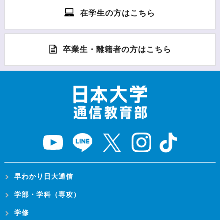
在学生の方はこちら
卒業生・離籍者の方はこちら
早わかり日大通信
学部・学科（専攻）
学修