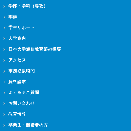
学部・学科（専攻）
学修
学生サポート
入学案内
日本大学通信教育部の概要
アクセス
事務取扱時間
資料請求
よくあるご質問
お問い合わせ
教育情報
卒業生・離籍者の方