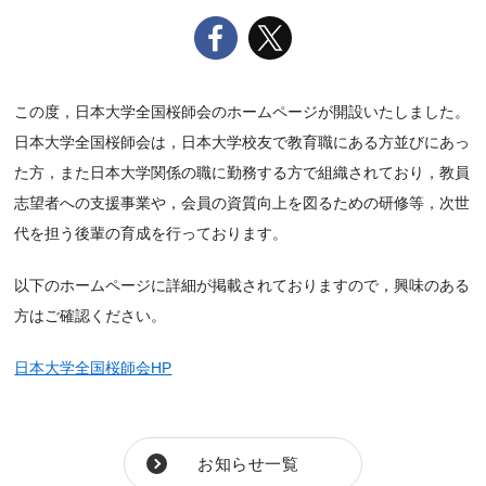
この度，日本大学全国桜師会のホームページが開設いたしました。
日本大学全国桜師会は，日本大学校友で教育職にある方並びにあっ
た方，また日本大学関係の職に勤務する方で組織されており，教員
志望者への支援事業や，会員の資質向上を図るための研修等，次世
代を担う後輩の育成を行っております。
以下のホームページに詳細が掲載されておりますので，興味のある
方はご確認ください。
日本大学全国桜師会HP
お知らせ一覧