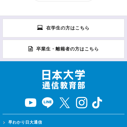
在学生の方はこちら
卒業生・離籍者の方はこちら
早わかり日大通信