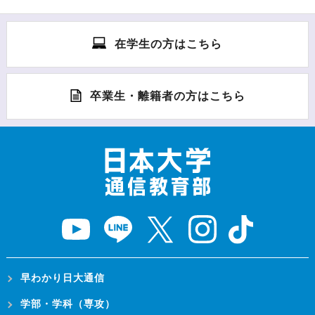
在学生の方はこちら
卒業生・離籍者の方はこちら
早わかり日大通信
学部・学科（専攻）