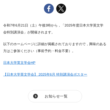
令和7年6月21日（土）午後3時から，「2025年度日本大学英文学
会特別講演会」が開催されます。
以下のホームページに詳細が掲載されておりますので，興味のある
方はご参加ください（事前予約・料金不要）。
日本大学英文学会HP
【日本大学英文学会】 2025年6月 特別講演会ポスター
お知らせ一覧