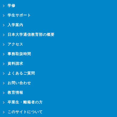
学修
学生サポート
入学案内
日本大学通信教育部の概要
アクセス
事務取扱時間
資料請求
よくあるご質問
お問い合わせ
教育情報
卒業生・離籍者の方
このサイトについて