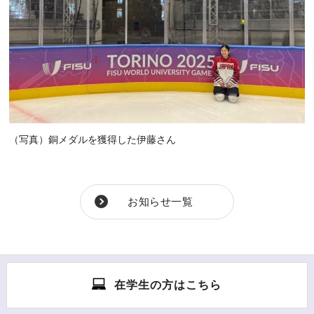
（写真）銅メダルを獲得した伊藤さん
お知らせ一覧
在学生の方はこちら