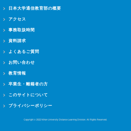
日本大学通信教育部の概要
アクセス
事務取扱時間
資料請求
よくあるご質問
お問い合わせ
教育情報
卒業生・離籍者の方
このサイトについて
プライバシーポリシー
Copyright © 2022 Nihon University Distance Learning Division. All Rights Reserved.