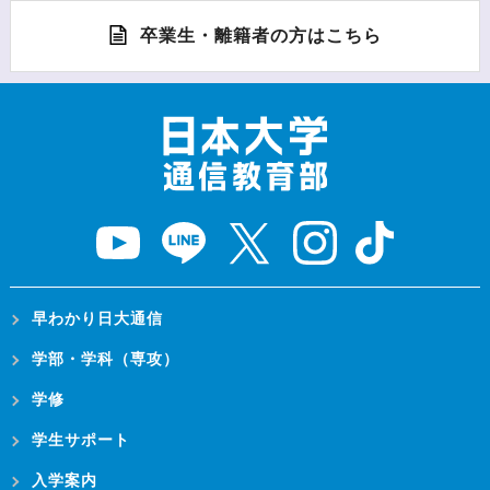
卒業生・離籍者の方はこちら
早わかり日大通信
学部・学科（専攻）
学修
学生サポート
入学案内