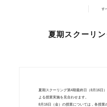
す
夏期スクーリン
夏期スクーリング第4期最終日（8月16
よる授業実施を見合わせます。
8月16日（金）の授業については，各授業の