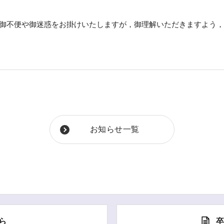
御不便や御迷惑をお掛けいたしますが，御理解いただきますよう，
お知らせ一覧
ら