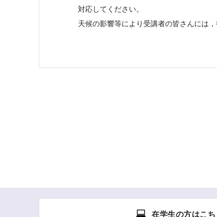
対応してください。
天候の影響等により受講者の皆さんには，
在学生の方はこち