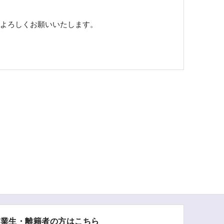
よろしくお願いいたします。
卒業生・離籍者の方はこちら