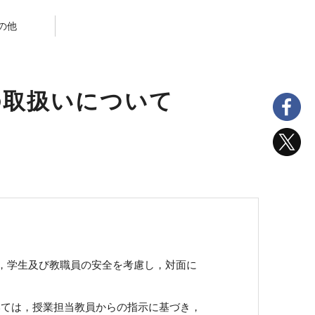
の他
の取扱いについて
え，学生及び教職員の安全を考慮し，対面に
については，授業担当教員からの指示に基づき，