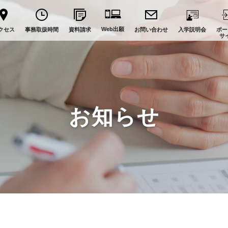
Web出願
クセス
事務取扱時間
資料請求
お問い合わせ
入学説明会
ポー
サ
お知らせ