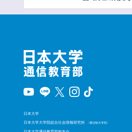
日本大学
日本大学大学院総合社会情報研究科
〈通信制大学院〉
日本大学通信教育部校友会