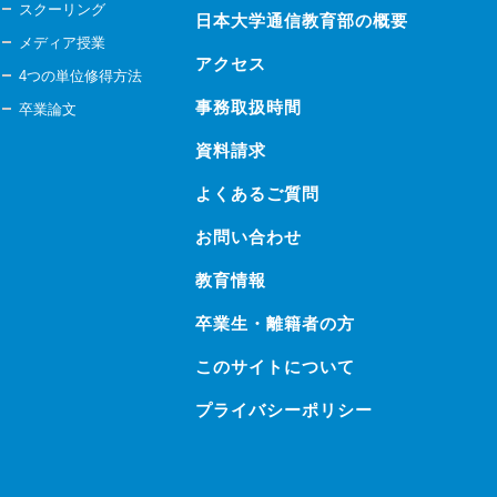
スクーリング
日本大学通信教育部の概要
メディア授業
アクセス
4つの単位修得方法
事務取扱時間
卒業論文
資料請求
よくあるご質問
お問い合わせ
教育情報
卒業生・離籍者の方
このサイトについて
プライバシーポリシー