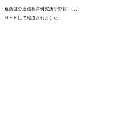
：近藤健史通信教育研究所研究員）によ
、ＮＨＫにて報道されました。