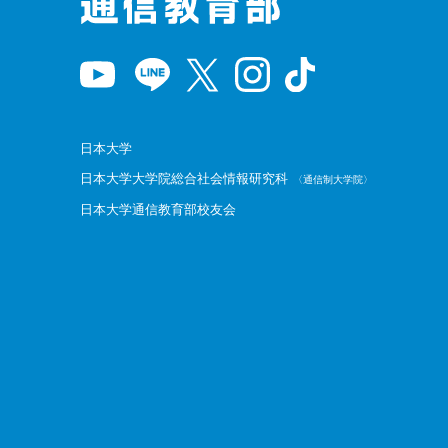
日本大学
日本大学大学院総合社会情報研究科
〈通信制大学院〉
日本大学通信教育部校友会