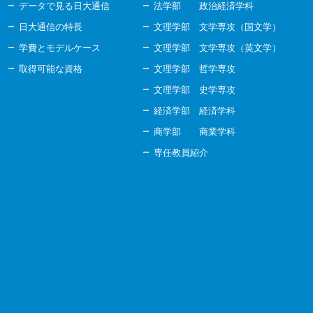
データで見る日大通信
法学部 政治経済学科
日大通信の特長
文理学部 文学専攻（国文学）
学費とモデルケース
文理学部 文学専攻（英文学）
取得可能な資格
文理学部 哲学専攻
文理学部 史学専攻
経済学部 経済学科
商学部 商業学科
専任教員紹介