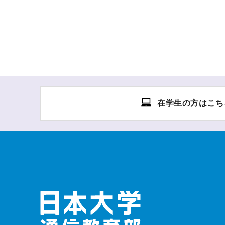
在学生の方はこち