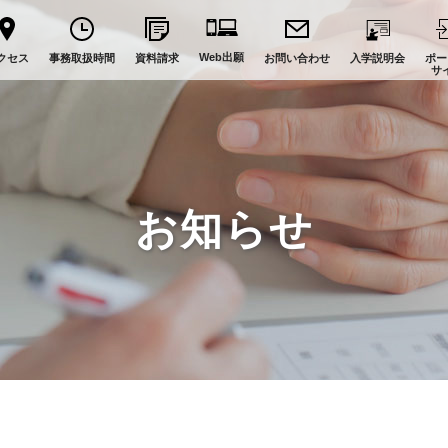
Web出願
クセス
事務取扱時間
資料請求
お問い合わせ
入学説明会
ポー
サ
お知らせ