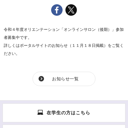
令和４年度オリエンテーション「オンラインサロン（後期）」参加
者募集中です。
詳しくはポータルサイトのお知らせ（１１月１８日掲載）をご覧く
ださい。
お知らせ一覧
在学生の方はこちら