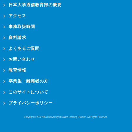
日本大学通信教育部の概要
アクセス
事務取扱時間
資料請求
よくあるご質問
お問い合わせ
教育情報
卒業生・離籍者の方
このサイトについて
プライバシーポリシー
Copyright © 2022 Nihon University Distance Learning Division. All Rights Reserved.