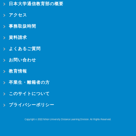
日本大学通信教育部の概要
アクセス
事務取扱時間
資料請求
よくあるご質問
お問い合わせ
教育情報
卒業生・離籍者の方
このサイトについて
プライバシーポリシー
Copyright © 2022 Nihon University Distance Learning Division. All Rights Reserved.