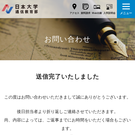
メニュー
Web出願
アクセス
資料請求
入学説明会
お問い合わせ
送信完了いたしました
この度はお問い合わせいただきまして誠にありがとうございます。
後日担当者より折り返しご連絡させていただきます。
尚、内容によっては、ご返事までにお時間をいただく場合もござい
ます。