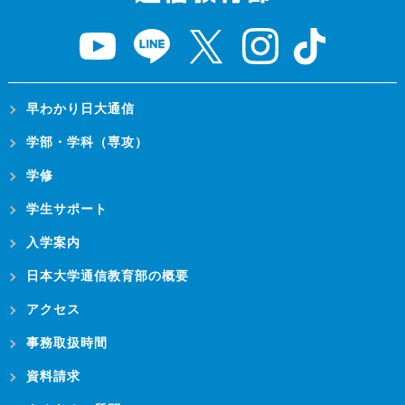
早わかり日大通信
学部・学科（専攻）
学修
学生サポート
入学案内
日本大学通信教育部の概要
アクセス
事務取扱時間
資料請求