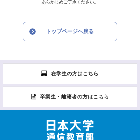
あらかじめご了承ください。
トップページへ戻る
在学生の方はこちら
卒業生・離籍者の方はこちら