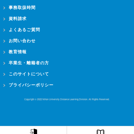
事務取扱時間
資料請求
よくあるご質問
お問い合わせ
教育情報
卒業生・離籍者の方
このサイトについて
プライバシーポリシー
Copyright © 2022 Nihon University Distance Learning Division. All Rights Reserved.