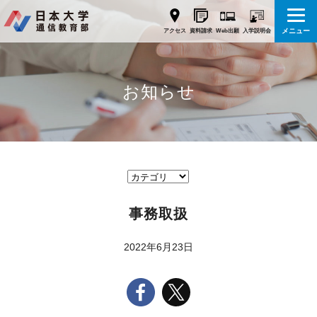
メニュー
Web出願
アクセス
資料請求
入学説明会
お知らせ
事務取扱
2022年6月23日