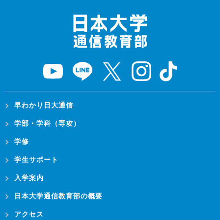
早わかり日大通信
学部・学科（専攻）
学修
学生サポート
入学案内
日本大学通信教育部の概要
アクセス