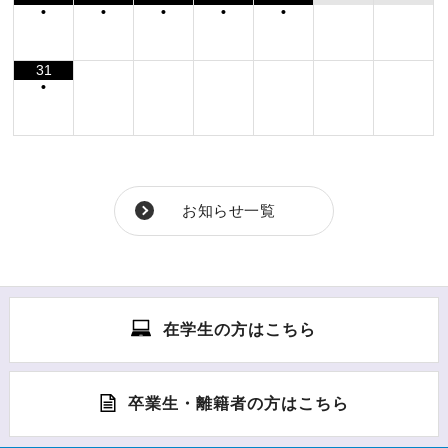
•
•
•
•
•
31
•
お知らせ一覧
在学生の方はこちら
卒業生・離籍者の方はこちら