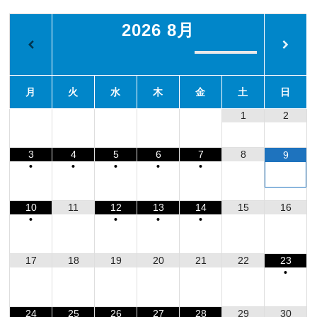
2026
8月
月
火
水
木
金
土
日
1
2
3
4
5
6
7
8
9
•
•
•
•
•
10
11
12
13
14
15
16
•
•
•
•
17
18
19
20
21
22
23
•
24
25
26
27
28
29
30