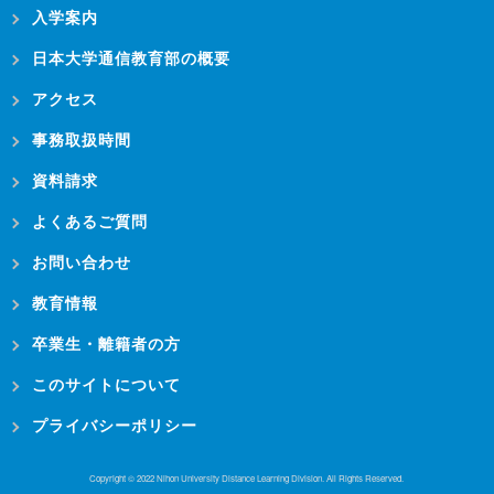
入学案内
日本大学通信教育部の概要
アクセス
事務取扱時間
資料請求
よくあるご質問
お問い合わせ
教育情報
卒業生・離籍者の方
このサイトについて
プライバシーポリシー
Copyright © 2022 Nihon University Distance Learning Division. All Rights Reserved.