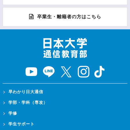
卒業生・離籍者の方はこちら
早わかり日大通信
学部・学科（専攻）
学修
学生サポート