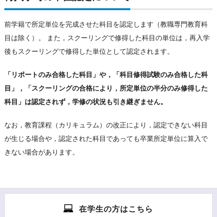
前学籍で所定単位を完成させた科目を認定します（教職専門教育科
目は除く）。
また，スクーリングで修得した科目の単位は，再入学
後もスクーリングで修得した単位として認定されます。
「リポートのみ合格した科目」や，「科目修得試験のみ合格した科
目」，「スクーリングの合格により，所定単位の半分のみ修得した
科目」は認定されず，学修の状況も引き継ぎません。
なお，教育課程（カリキュラム）の改正により，認定できない科目
が生じる場合や，認定された科目であっても卒業所定単位に算入で
きない場合があります。
在学生の方はこちら